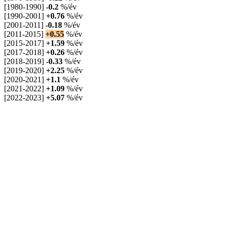
[1980-1990]
-0.2
%/év
[1990-2001]
+0.76
%/év
[2001-2011]
-0.18
%/év
[2011-2015]
+0.55
%/év
[2015-2017]
+1.59
%/év
[2017-2018]
+0.26
%/év
[2018-2019]
-0.33
%/év
[2019-2020]
+2.25
%/év
[2020-2021]
+1.1
%/év
[2021-2022]
+1.09
%/év
[2022-2023]
+5.07
%/év