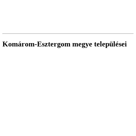
Komárom-Esztergom megye települései