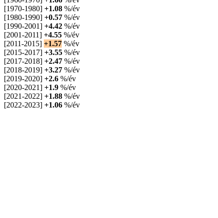
[1970-1980]
+1.08
%/év
[1980-1990]
+0.57
%/év
[1990-2001]
+4.42
%/év
[2001-2011]
+4.55
%/év
[2011-2015]
+1.57
%/év
[2015-2017]
+3.55
%/év
[2017-2018]
+2.47
%/év
[2018-2019]
+3.27
%/év
[2019-2020]
+2.6
%/év
[2020-2021]
+1.9
%/év
[2021-2022]
+1.88
%/év
[2022-2023]
+1.06
%/év