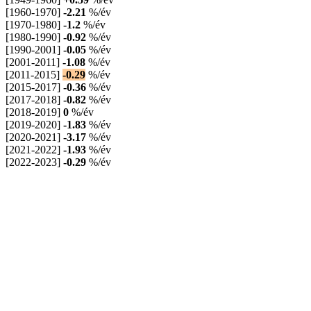
[1960-1970]
-2.21
%/év
[1970-1980]
-1.2
%/év
[1980-1990]
-0.92
%/év
[1990-2001]
-0.05
%/év
[2001-2011]
-1.08
%/év
[2011-2015]
-0.29
%/év
[2015-2017]
-0.36
%/év
[2017-2018]
-0.82
%/év
[2018-2019]
0
%/év
[2019-2020]
-1.83
%/év
[2020-2021]
-3.17
%/év
[2021-2022]
-1.93
%/év
[2022-2023]
-0.29
%/év