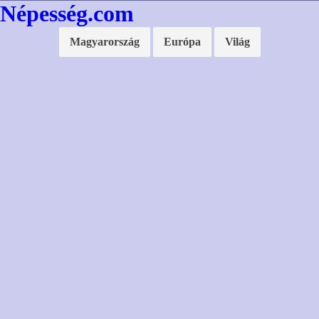
Népesség.com
Magyarország
Európa
Világ