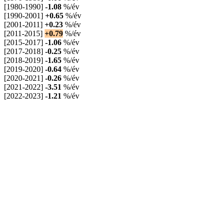
[1980-1990]
-1.08
%/év
[1990-2001]
+0.65
%/év
[2001-2011]
+0.23
%/év
[2011-2015]
+0.79
%/év
[2015-2017]
-1.06
%/év
[2017-2018]
-0.25
%/év
[2018-2019]
-1.65
%/év
[2019-2020]
-0.64
%/év
[2020-2021]
-0.26
%/év
[2021-2022]
-3.51
%/év
[2022-2023]
-1.21
%/év