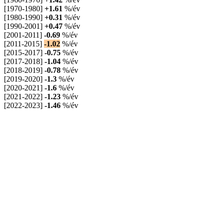
[1970-1980]
+1.61
%/év
[1980-1990]
+0.31
%/év
[1990-2001]
+0.47
%/év
[2001-2011]
-0.69
%/év
[2011-2015]
-1.02
%/év
[2015-2017]
-0.75
%/év
[2017-2018]
-1.04
%/év
[2018-2019]
-0.78
%/év
[2019-2020]
-1.3
%/év
[2020-2021]
-1.6
%/év
[2021-2022]
-1.23
%/év
[2022-2023]
-1.46
%/év