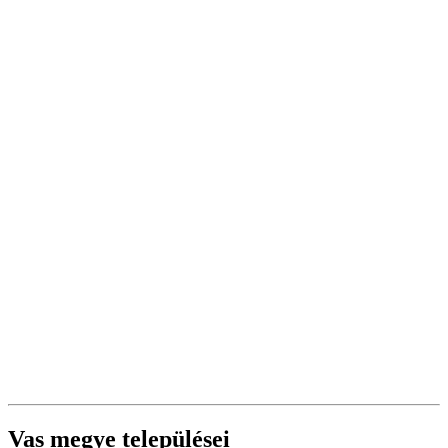
Vas megye települései